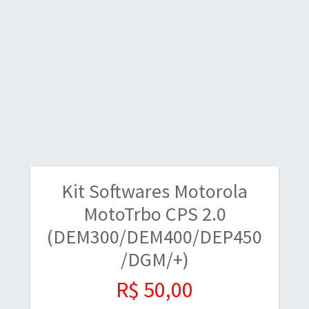
Kit Softwares Motorola
MotoTrbo CPS 2.0
(DEM300/DEM400/DEP450
/DGM/+)
R$ 50,00