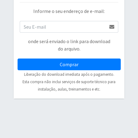
Informe o seu endereço de e-mail:
onde será enviado o link para download
do arquivo.
Comprar
Liberação do download imediata após o pagamento.
Esta compra não inclui serviços de suporte técnico para
instalação, aulas, treinamentos e etc.